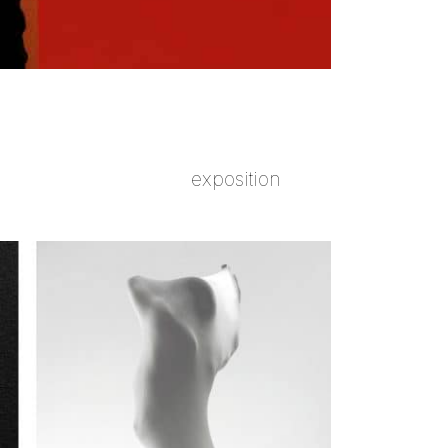
exposition